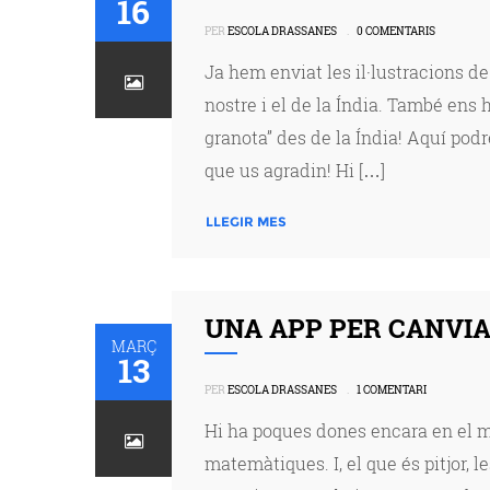
16
PER
ESCOLA DRASSANES
.
0 COMENTARIS
Ja hem enviat les il·lustracions de 
nostre i el de la Índia. També ens h
granota” des de la Índia! Aquí podr
que us agradin! Hi […]
LLEGIR MES
UNA APP PER CANVI
MARÇ
13
PER
ESCOLA DRASSANES
.
1 COMENTARI
Hi ha poques dones encara en el món
matemàtiques. I, el que és pitjor, 