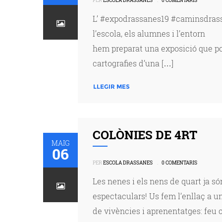
PER
ESCOLA DRASSANES
.
0 COMENTARIS
L’ #expodrassanes19 #caminsdrassan
l’escola, els alumnes i l’entorn f
hem preparat una exposició que po
cartografies d’una […]
LLEGIR MES
COLÒNIES DE 4RT
MAIG
06
PER
ESCOLA DRASSANES
.
0 COMENTARIS
Les nenes i els nens de quart ja só
espectaculars! Us fem l’enllaç a 
de vivències i aprenentatges: fe