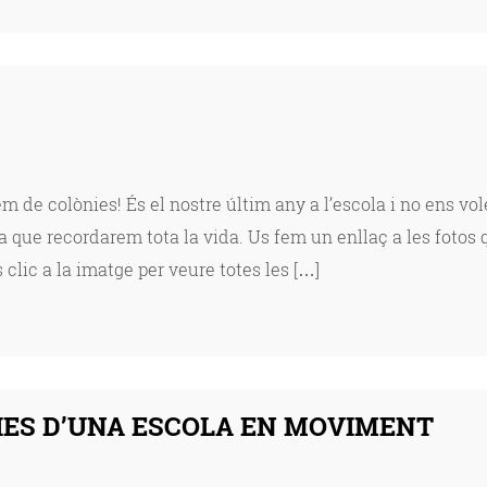
m de colònies! És el nostre últim any a l’escola i no ens vo
 que recordarem tota la vida. Us fem un enllaç a les fotos 
 clic a la imatge per veure totes les […]
IES D’UNA ESCOLA EN MOVIMENT