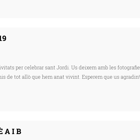
19
itats per celebrar sant Jordi. Us deixem amb les fotografie
is de tot allò que hem anat vivint. Esperem que us agradin!
 A I B