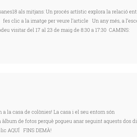
es18 als mitjans: Un procés artístic explora la relació ent
es clic a la imatge per veure l’article Un any més, a l’esc
deu visitar del 17 al 23 de maig de 8:30 a 17:30 CAMINS:
n a la casa de colònies! La casa i el seu entorn són
un àlbum de fotos perquè pogueu anar seguint aquests dos d
u clic AQUÍ FINS DEMÀ!