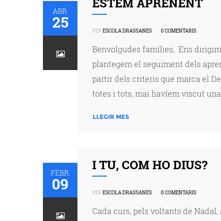
ESTEM APRENENT
ABR.
25
PER
ESCOLA DRASSANES
.
0 COMENTARIS
Benvolgudes famílies, Ens dirigim 
plantegem el seguiment dels aprenen
partir dels criteris que marca el
totes i tots, mai havíem viscut un
LLEGIR MES
I TU, COM HO DIUS?
FEBR.
09
PER
ESCOLA DRASSANES
.
0 COMENTARIS
Cada curs, pels voltants de Nadal,