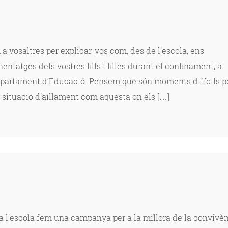
a vosaltres per explicar-vos com, des de l’escola, ens
tatges dels vostres fills i filles durant el confinament, a
 Departament d’Educació. Pensem que són moments difícils p
a situació d’aïllament com aquesta on els […]
 a l’escola fem una campanya per a la millora de la convivèn