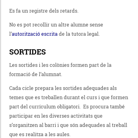
Es fa un registre dels retards.
No es pot recollir un altre alumne sense
l’
autorització escrita
de la tutora legal.
SORTIDES
Les sortides i les colònies formen part de la
formació de l’alumnat.
Cada cicle prepara les sortides adequades als
temes que es treballen durant el curs i que formen
part del currículum obligatori. Es procura també
participar en les diverses activitats que
s’organitzen al barri i que són adequades al treball
que es realitza a les aules.