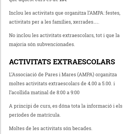
Inclou les activitats que organitza l’AMPA: festes,
activitats per a les famílies, xerrades….
No inclou les activitats extraescolars, tot i que la
majoria són subvencionades.
ACTIVITATS EXTRAESCOLARS
L’Associació de Pares i Mares (AMPA) organitza
moltes activitats extraescolars de 4.00 a 5.00. i
l’acollida matinal de 8:00 a 9:00
A principi de curs, es dóna tota la informació i els
períodes de matrícula.
Moltes de les activitats són becades.