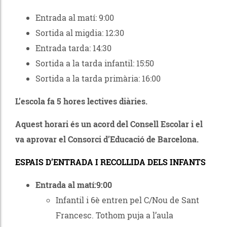
Entrada al matí: 9:00
Sortida al migdia: 12:30
Entrada tarda: 14:30
Sortida a la tarda infantil: 15:50
Sortida a la tarda primària: 16:00
L’escola fa 5 hores lectives diàries.
Aquest horari és un acord del Consell Escolar i el
va aprovar el Consorci d’Educació de Barcelona.
ESPAIS D’ENTRADA I RECOLLIDA DELS INFANTS
Entrada al matí:9:00
Infantil i 6è entren pel C/Nou de Sant
Francesc. Tothom puja a l’aula