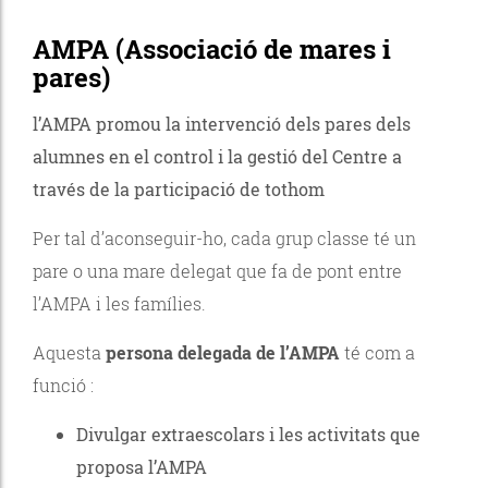
AMPA (Associació de mares i
pares)
l’AMPA promou la intervenció dels pares dels
alumnes en el control i la gestió del Centre a
través de la participació de tothom
Per tal d’aconseguir-ho, cada grup classe té un
pare o una mare delegat que fa de pont entre
l’AMPA i les famílies.
Aquesta
persona delegada de l’AMPA
té com a
funció :
Divulgar extraescolars i les activitats que
proposa l’AMPA