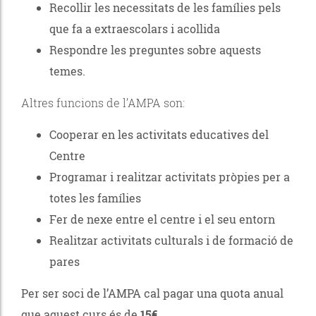
Recollir les necessitats de les famílies pels
que fa a extraescolars i acollida
Respondre les preguntes sobre aquests
temes.
Altres funcions de l’AMPA son:
Cooperar en les activitats educatives del
Centre
Programar i realitzar activitats pròpies per a
totes les famílies
Fer de nexe entre el centre i el seu entorn
Realitzar activitats culturals i de formació de
pares
Per ser soci de l’AMPA cal pagar una quota anual
que aquest curs és de
15€