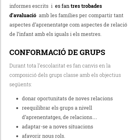
informes escrits i
es fan
tres trobades
d’avaluació
amb les famílies per compartir tant
aspectes d’aprenentatge com aspectes de relació
de l’infant amb els iguals i els mestres.
CONFORMACIÓ DE GRUPS
Durant tota l’escolaritat es fan canvis en la
composició dels grups classe amb els objectius
següents:
donar oportunitats de noves relacions
reequilibrar els grups a nivell
d’aprenentatges, de relacions…
adaptar-se a noves situacions
afavorir nous rols.