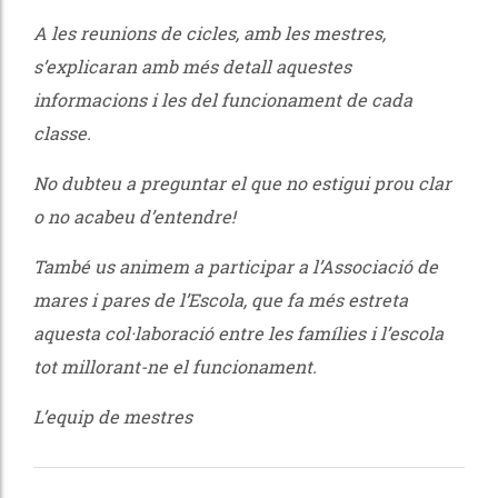
A les reunions de cicles, amb les mestres,
s’explicaran amb més detall aquestes
informacions i les del funcionament de cada
classe.
No dubteu a preguntar el que no estigui prou clar
o no acabeu d’entendre!
També us animem a participar a l’Associació de
mares i pares de l’Escola, que fa més estreta
aquesta col·laboració entre les famílies i l’escola
tot millorant-ne el funcionament.
L’equip de mestres