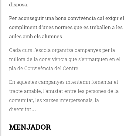
disposa.
Per aconseguir una bona convivència cal exigir el
compliment d’unes normes que es treballen a les
aules amb els alumnes.
Cada curs l’escola organitza campanyes per la
millora de la convivència que s’enmarquen en el
pla de Convivència del Centre.
En aquestes campanyes intentemn fomentar el
tracte amable, l’amistat entre les persones de la
comunitat, les xarxes interpersonals, la
diversitat…
MENJADOR