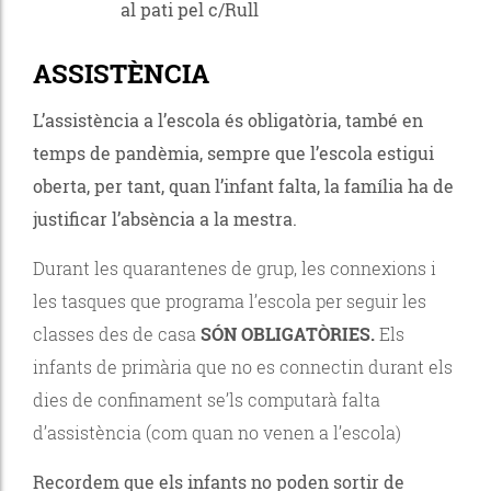
al pati pel c/Rull
ASSISTÈNCIA
L’assistència a l’escola és obligatòria, també en
temps de pandèmia, sempre que l’escola estigui
oberta, per tant, quan l’infant falta, la família ha de
justificar l’absència a la mestra.
Durant les quarantenes de grup, les connexions i
les tasques que programa l’escola per seguir les
classes des de casa
SÓN OBLIGATÒRIES.
Els
infants de primària que no es connectin durant els
dies de confinament se’ls computarà falta
d’assistència (com quan no venen a l’escola)
Recordem que els infants no poden sortir de