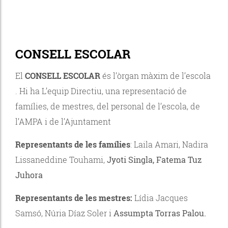
CONSELL ESCOLAR
El
CONSELL ESCOLAR
és l’òrgan màxim de l’escola
. Hi ha L’equip Directiu, una representació de
famílies, de mestres, del personal de l’escola, de
l’AMPA i de l’Ajuntament
Representants de les famílies
: Laila Amari, Nadira
Lissaneddine Touhami,
Jyoti Singla, Fatema Tuz
Juhora
Representants de les mestres:
Lídia Jacques
Samsó, Núria Díaz Soler i
Assumpta Torras Palou.