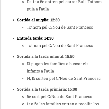
De 1r a 5è entren pel carrer Rull. Tothom
puja a l’aula
Sortida al migdia: 12:30
Tothom pel C/Nou de Sant Francesc
Entrada tarda: 14:30
Tothom pel C/Nou de Sant Francesc
Sortida a la tarda infantil: 15:50
I3 pugen les famílies a buscar els
infants a l’aula
I4, I5 surten pel C/Nou de Sant Francesc
Sortida a la tarda primària: 16:00
6è surt pel C/Nou de Sant Francesc
1r a 5è les famílies entren a recollir-los