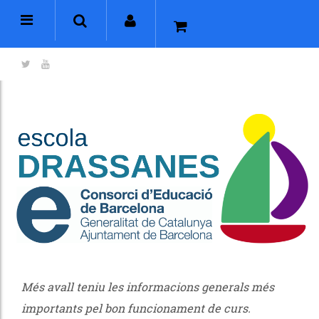
Més avall teniu les informacions generals més
importants pel bon funcionament de curs.