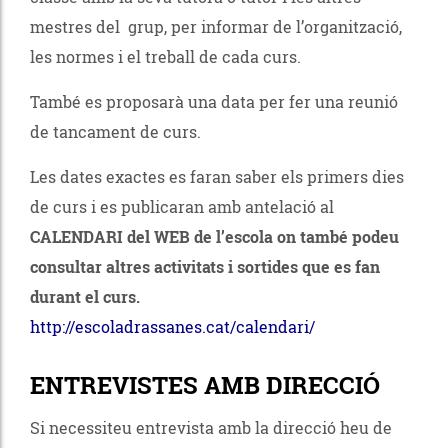
mestres del grup, per informar de l’organització,
les normes i el treball de cada curs.
També es proposarà una data per fer una reunió
de tancament de curs.
Les dates exactes es faran saber els primers dies
de curs i es publicaran amb antelació al
CALENDARI del WEB de l’escola on també podeu
consultar altres activitats i sortides que es fan
durant el curs.
http://escoladrassanes.cat/calendari/
ENTREVISTES AMB DIRECCIÓ
Si necessiteu entrevista amb la direcció heu de