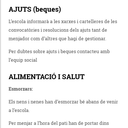
AJUTS (beques)
L’escola informarà a les xarxes i cartelleres de les
convocatòries i resolucions dels ajuts tant de
menjador com d’altres que hagi de gestionar.
Per dubtes sobre ajuts i beques contacteu amb
l’equip social
ALIMENTACIÓ I SALUT
Esmorzars:
Els nens i nenes han d’esmorzar bé abans de venir
a l’escola.
Per menjar a l’hora del pati han de portar dins