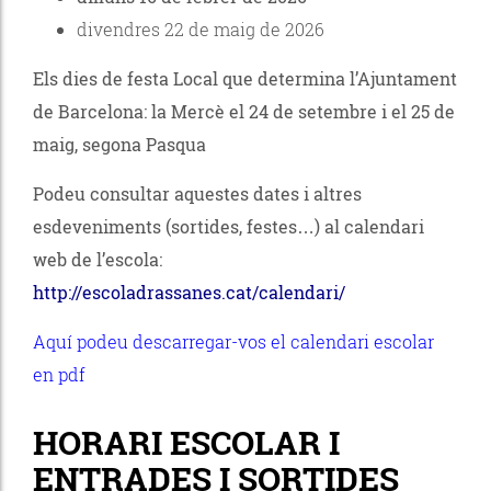
divendres 22 de maig de 2026
Els dies de festa Local que determina l’Ajuntament
de Barcelona: la Mercè el 24 de setembre i el 25 de
maig, segona Pasqua
Podeu consultar aquestes dates i altres
esdeveniments (sortides, festes…) al calendari
web de l’escola:
http://escoladrassanes.cat/calendari/
Aquí podeu descarregar-vos el calendari escolar
en pdf
HORARI ESCOLAR I
ENTRADES I SORTIDES