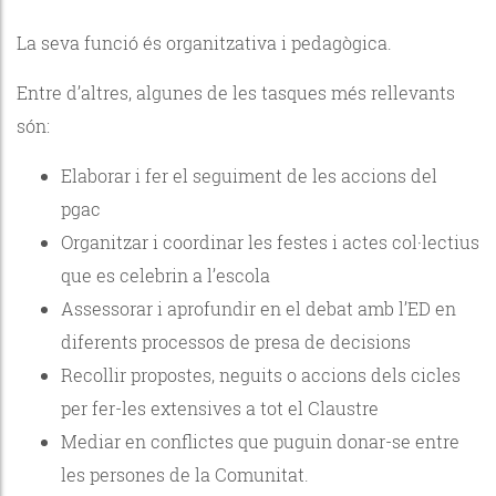
La seva funció és organitzativa i pedagògica.
Entre d’altres, algunes de les tasques més rellevants
són:
Elaborar i fer el seguiment de les accions del
pgac
Organitzar i coordinar les festes i actes col·lectius
que es celebrin a l’escola
Assessorar i aprofundir en el debat amb l’ED en
diferents processos de presa de decisions
Recollir propostes, neguits o accions dels cicles
per fer-les extensives a tot el Claustre
Mediar en conflictes que puguin donar-se entre
les persones de la Comunitat.