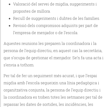
Valoració del servei de migdia, suggeriments i
propostes de millora.
Recull de suggeriments i dubtes de les famílies.
Revisió dels compromisos adquirits per part de
l’empresa de menjador o de l’escola.
Aquestes reunions les preparen la coordinadora i la
persona de l’equip directiu, en aquest cas la secretària,
que s’ocupa de gestionar el menjador. Se’n fa una acta i
s’envia a tothom.
Per tal de fer un seguiment més acurat, i que l’espai
migdia amb l’escola segueixin una línia pedagògica i
organitzativa conjunta, la persona de l’equip directiu i
la coordinadora es troben totes les setmanes per tal de
repassar les dates de sortides, les incidències, les