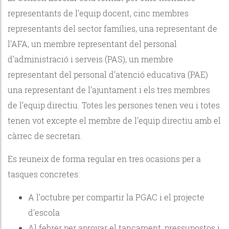
representants de l’equip docent, cinc membres
representants del sector famílies, una representant de
l’AFA, un membre representant del personal
d’administració i serveis (PAS), un membre
representant del personal d’atenció educativa (PAE)
una representant de l’ajuntament i els tres membres
de l’equip directiu. Totes les persones tenen veu i totes
tenen vot excepte el membre de l’equip directiu amb el
càrrec de secretari.
Es reuneix de forma regular en tres ocasions per a
tasques concretes:
A l’octubre per compartir la PGAC i el projecte
d’escola
Al febrer per aprovar el tancament, pressupostos i