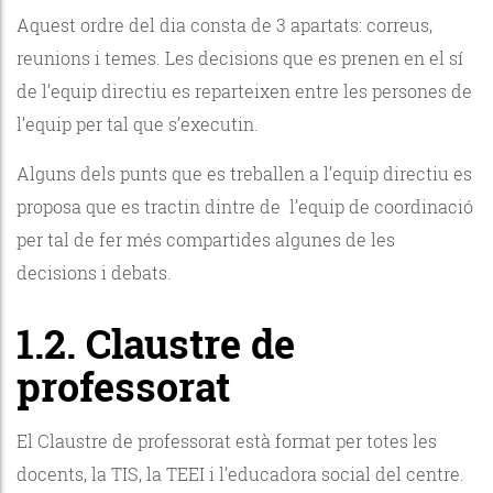
Aquest ordre del dia consta de 3 apartats: correus,
reunions i temes. Les decisions que es prenen en el sí
de l’equip directiu es reparteixen entre les persones de
l’equip per tal que s’executin.
Alguns dels punts que es treballen a l’equip directiu es
proposa que es tractin dintre de l’equip de coordinació
per tal de fer més compartides algunes de les
decisions i debats.
1.2. Claustre de
professorat
El Claustre de professorat està format per totes les
docents, la TIS, la TEEI i l’educadora social del centre.