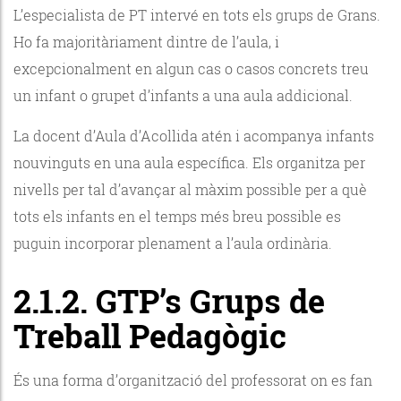
L’especialista de PT intervé en tots els grups de Grans.
Ho fa majoritàriament dintre de l’aula, i
excepcionalment en algun cas o casos concrets treu
un infant o grupet d’infants a una aula addicional.
La docent d’Aula d’Acollida atén i acompanya infants
nouvinguts en una aula específica. Els organitza per
nivells per tal d’avançar al màxim possible per a què
tots els infants en el temps més breu possible es
puguin incorporar plenament a l’aula ordinària.
2.1.2. GTP’s Grups de
Treball Pedagògic
És una forma d’organització del professorat on es fan