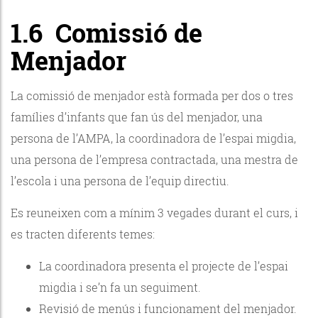
1.6 Comissió de
Menjador
La comissió de menjador està formada per dos o tres
famílies d’infants que fan ús del menjador, una
persona de l’AMPA, la coordinadora de l’espai migdia,
una persona de l’empresa contractada, una mestra de
l’escola i una persona de l’equip directiu.
Es reuneixen com a mínim 3 vegades durant el curs, i
es tracten diferents temes:
La coordinadora presenta el projecte de l’espai
migdia i se’n fa un seguiment.
Revisió de menús i funcionament del menjador.