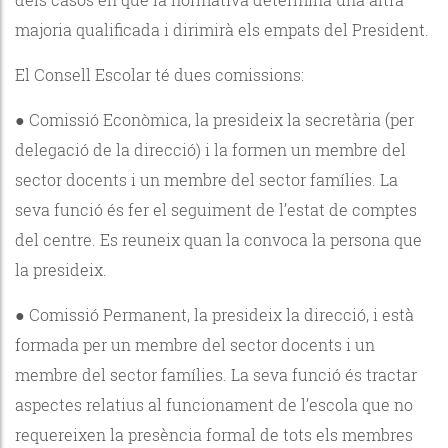
majoria qualificada i dirimirà els empats del President.
El Consell Escolar té dues comissions:
● Comissió Econòmica, la presideix la secretària (per
delegació de la direcció) i la formen un membre del
sector docents i un membre del sector famílies. La
seva funció és fer el seguiment de l’estat de comptes
del centre. Es reuneix quan la convoca la persona que
la presideix.
● Comissió Permanent, la presideix la direcció, i està
formada per un membre del sector docents i un
membre del sector famílies. La seva funció és tractar
aspectes relatius al funcionament de l’escola que no
requereixen la presència formal de tots els membres