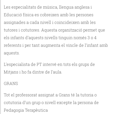
Les especialitats de música, llengua anglesa i
Educació física es cobreixen amb les persones
assignades a cada nivell i coincideixen amb les
tutores i cotutores. Aquesta organització permet que
els infants d’aquests nivells tinguin només 3 o 4
referents i per tant augmenta el vincle de l’infant amb
aquests.
L’especialista de PT intervé en tots els grups de
Mitjans i ho fa dintre de l’aula.
GRANS
Tot el professorat assignat a Grans té la tutoria o
cotutoria d’un grup o nivell excepte la persona de
Pedagogia Terapèutica