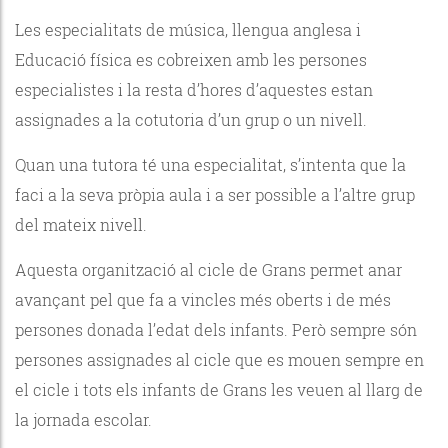
Les especialitats de música, llengua anglesa i
Educació física es cobreixen amb les persones
especialistes i la resta d’hores d’aquestes estan
assignades a la cotutoria d’un grup o un nivell.
Quan una tutora té una especialitat, s’intenta que la
faci a la seva pròpia aula i a ser possible a l’altre grup
del mateix nivell.
Aquesta organització al cicle de Grans permet anar
avançant pel que fa a vincles més oberts i de més
persones donada l’edat dels infants. Però sempre són
persones assignades al cicle que es mouen sempre en
el cicle i tots els infants de Grans les veuen al llarg de
la jornada escolar.