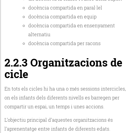
docència compartida en paral·lel
docència compartida en equip
docència compartida en ensenyament
alternatiu
docència compartida per racons
2.2.3 Organitzacions de
cicle
En tots els cicles hi ha una o més sessions intercicles,
on els infants dels diferents nivells es barregen per
compartir un espai, un temps i unes accions.
L’objectiu principal d’aquestes organitzacions és
l’aprenentatge entre infants de diferents edats.