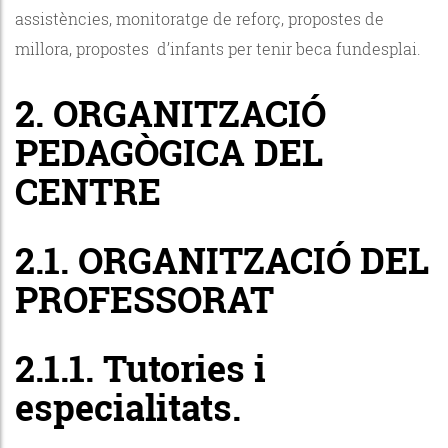
assistències, monitoratge de reforç, propostes de
millora, propostes d’infants per tenir beca fundesplai.
2. ORGANITZACIÓ
PEDAGÒGICA DEL
CENTRE
2.1. ORGANITZACIÓ DEL
PROFESSORAT
2.1.1. Tutories i
especialitats.