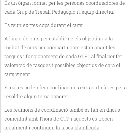
És un òrgan format per les persones coordinadores de
cada Grup de Treball Pedagògic i l’equip directiu.
Es reuniex tres cops durant el curs:
A l’inici de curs per establir-ne els objectius, a la
meitat de curs per compartir com estan anant les
tasques i funcionament de cada GTP i al final per fer
valoració de tasques i possibles objectius de cara el
curs vinent.
Si cal es poden fer coordinacions extraordinàries per a
resoldre algun tema concret.
Les reunions de coordinació també es fan en dijous
coincidint amb l’hora de GTP i aquests es troben
igualment i continuen la tasca planificada.