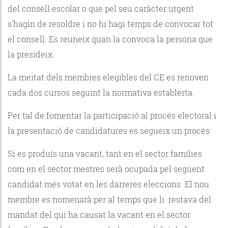
del consell escolar o que pel seu caràcter urgent
s’hagin de resoldre i no hi hagi temps de convocar tot
el consell. Es reuneix quan la convoca la persona que
la presideix.
La meitat dels membres elegibles del CE es renoven
cada dos cursos seguint la normativa establerta.
Per tal de fomentar la participació al procés electoral i
la presentació de candidatures es segueix un procés
Si es produís una vacant, tant en el sector famílies
com en el sector mestres serà ocupada pel següent
candidat més votat en les darreres eleccions. El nou
membre es nomenarà per al temps que li restava del
mandat del qui ha causat la vacant en el sector