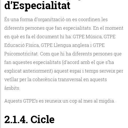
d’Especialitat
És una forma d’organització on es coordinen les
diferents persones que fan especialitats. En el moment
en què es fa el document hi ha: GTPE Música, GTPE
Educació Física, GTPE Llengua anglesa i GTPE
Psicomotricitat. Com que hi ha diferents persones que
fan aquestes especialitats (d’acord amb el que s’ha
explicat anteriorment) aquest espai i temps serveix per
vetllar per la coherència transversal en aquests
àmbits.
Aquests GTPE’s es reuneix un cop al mes al migdia.
2.1.4. Cicle