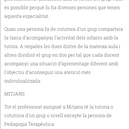
és possible perquè hi ha diverses persones que tenen
aquesta especialitat.
Quan una persona fa de cotutora d’un grup comparteix
la tasca d’acompanyar l’activitat dels infants amb la
tutora. A vegades les dues dintre de la mateixa aula i
altres dividint el grup en dos per tal que cada docent
acompanyi una situació d’aprenentage diferent amb
l’objectiu d’aconseguir una atenció més
individualitzada.
MITJANS
Tot el professorat assignat a Mitjans té la tutoria o
cotutoria d’un grup o nivell excepte la persona de
Pedagogia Terapèutica.