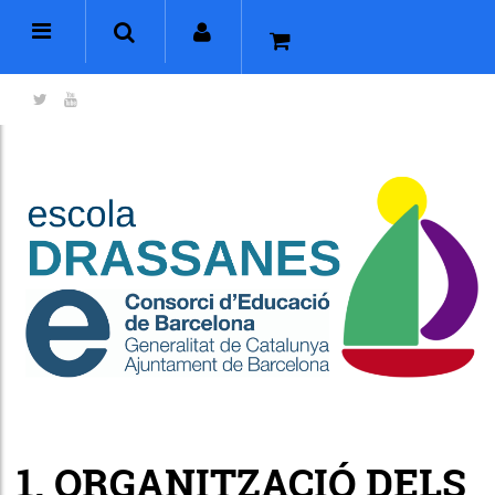
1. ORGANITZACIÓ DELS