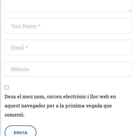
Desa el meu nom, correu electrònic i lloc web en
aquest navegador per a la pròxima vegada que
comenti.