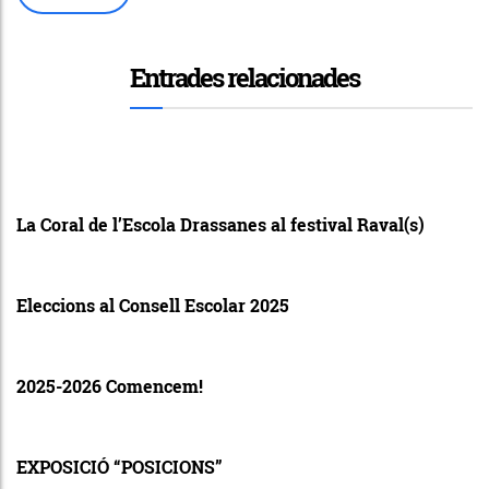
Entrades relacionades
La Coral de l’Escola Drassanes al festival Raval(s)
Eleccions al Consell Escolar 2025
2025-2026 Comencem!
EXPOSICIÓ “POSICIONS”