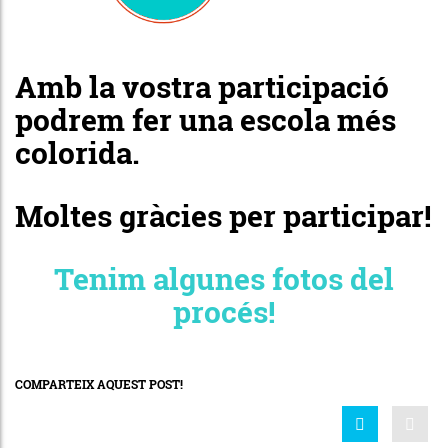
Amb la vostra participació
podrem fer una escola més
colorida.
Moltes gràcies per participar!
Tenim algunes fotos del
procés!
COMPARTEIX AQUEST POST!