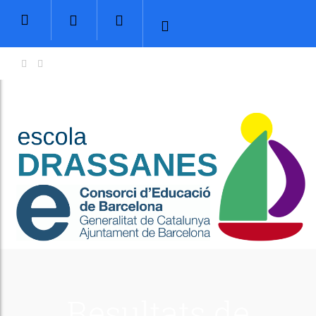
Resultats de