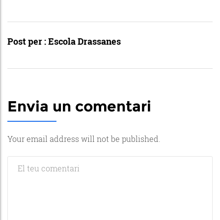
Post per :
Escola Drassanes
Envia un comentari
Your email address will not be published.