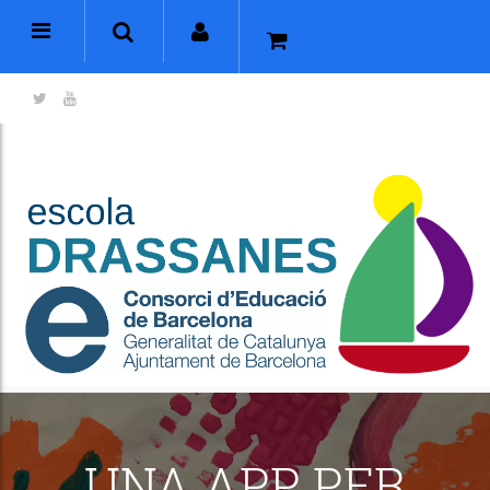
UNA APP PER