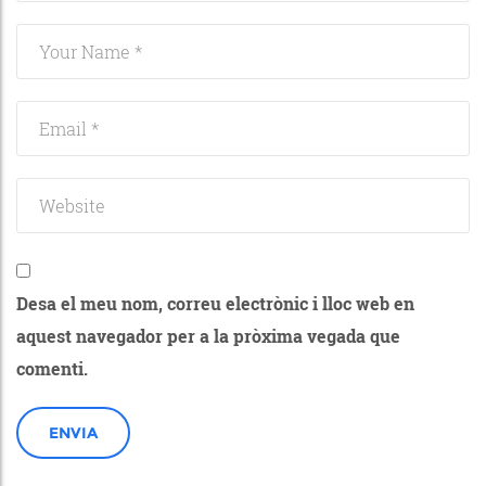
Desa el meu nom, correu electrònic i lloc web en
aquest navegador per a la pròxima vegada que
comenti.