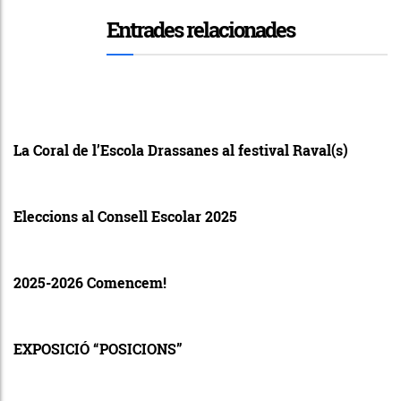
Entrades relacionades
La Coral de l’Escola Drassanes al festival Raval(s)
Eleccions al Consell Escolar 2025
2025-2026 Comencem!
EXPOSICIÓ “POSICIONS”