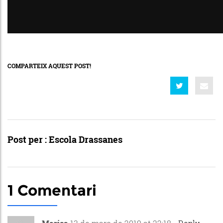
COMPARTEIX AQUEST POST!
Post per :
Escola Drassanes
1 Comentari