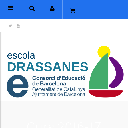
Curs 2016-17