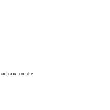
gnada a cap centre