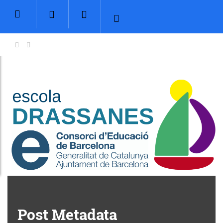
Post Metadata