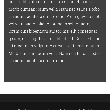
amet nibh vulputate cursus a sit amet mauris.
Morbi cumsan ipsum velit. Nam nec tellus a odio
tincidunt auctor a ornare odio. Proin gravida nibh
vel velit auctor aliquet. Aenean sollicitudin,
lorem quis bibendum auctor, nisi elit consequat
ipsum, nec sagittis sem nibh id elit. Duis sed odio
sit amet nibh vulputate cursus a sit amet mauris.
Morbi cumsan ipsum velit. Nam nec tellus a odio
tincidunt auctor a ornare odio.
Escola Drassanes - Tots els drets reservats © 2018