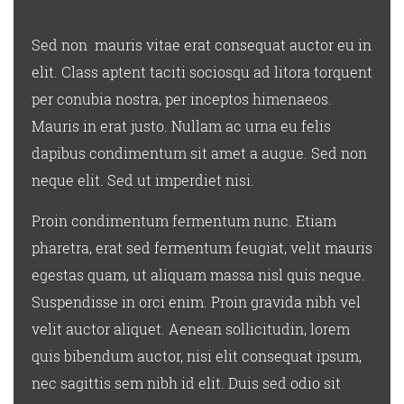
Sed non mauris vitae erat consequat auctor eu in
elit. Class aptent taciti sociosqu ad litora torquent
per conubia nostra, per inceptos himenaeos.
Mauris in erat justo. Nullam ac urna eu felis
dapibus condimentum sit amet a augue. Sed non
neque elit. Sed ut imperdiet nisi.
Proin condimentum fermentum nunc. Etiam
pharetra, erat sed fermentum feugiat, velit mauris
egestas quam, ut aliquam massa nisl quis neque.
Suspendisse in orci enim. Proin gravida nibh vel
velit auctor aliquet. Aenean sollicitudin, lorem
quis bibendum auctor, nisi elit consequat ipsum,
nec sagittis sem nibh id elit. Duis sed odio sit