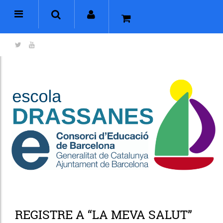
REGISTRE A “LA MEVA SALUT”