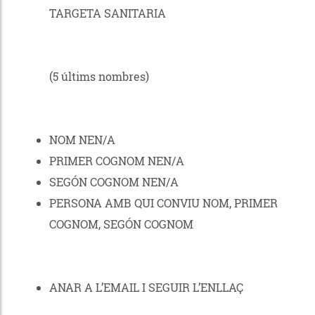
TARGETA SANITARIA
(5 últims nombres)
NOM NEN/A
PRIMER COGNOM NEN/A
SEGÓN COGNOM NEN/A
PERSONA AMB QUI CONVIU NOM, PRIMER
COGNOM, SEGÓN COGNOM
ANAR A L’EMAIL I SEGUIR L’ENLLAÇ