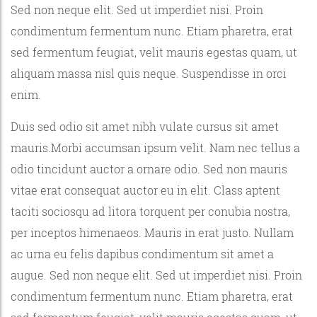
Sed non neque elit. Sed ut imperdiet nisi. Proin
condimentum fermentum nunc. Etiam pharetra, erat
sed fermentum feugiat, velit mauris egestas quam, ut
aliquam massa nisl quis neque. Suspendisse in orci
enim.
Duis sed odio sit amet nibh vulate cursus sit amet
mauris.Morbi accumsan ipsum velit. Nam nec tellus a
odio tincidunt auctor a ornare odio. Sed non mauris
vitae erat consequat auctor eu in elit. Class aptent
taciti sociosqu ad litora torquent per conubia nostra,
per inceptos himenaeos. Mauris in erat justo. Nullam
ac urna eu felis dapibus condimentum sit amet a
augue. Sed non neque elit. Sed ut imperdiet nisi. Proin
condimentum fermentum nunc. Etiam pharetra, erat