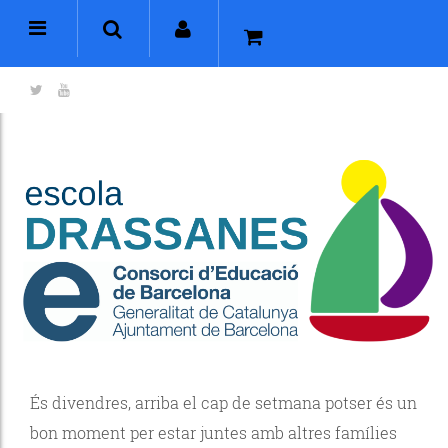
És divendres, arriba el cap de setmana potser és un
bon moment per estar juntes amb altres famílies