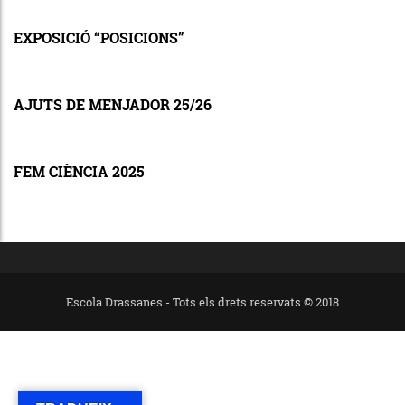
EXPOSICIÓ “POSICIONS”
AJUTS DE MENJADOR 25/26
FEM CIÈNCIA 2025
Escola Drassanes - Tots els drets reservats © 2018