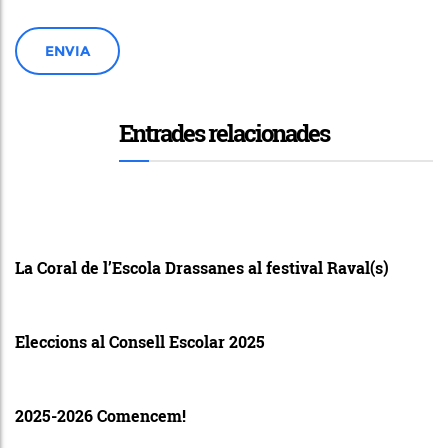
Entrades relacionades
La Coral de l’Escola Drassanes al festival Raval(s)
Eleccions al Consell Escolar 2025
2025-2026 Comencem!