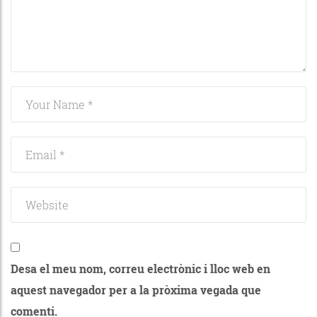
Desa el meu nom, correu electrònic i lloc web en
aquest navegador per a la pròxima vegada que
comenti.